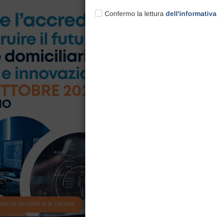
Confermo la lettura
dell'informativa