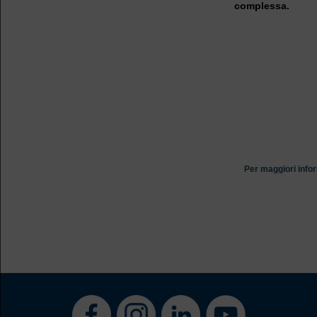
complessa.
Per maggiori infor