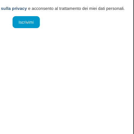
 sulla privacy
e acconsento al trattamento dei miei dati personali.