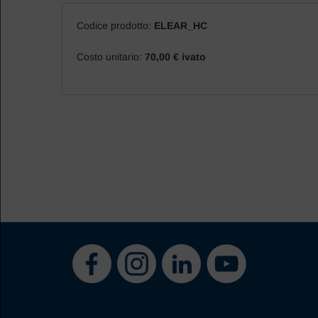
Codice prodotto:
ELEAR_HC
Costo unitario:
70,00 € ivato